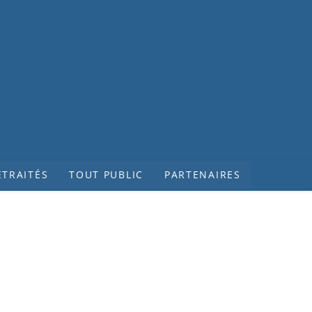
ETRAITÉS
TOUT PUBLIC
PARTENAIRES