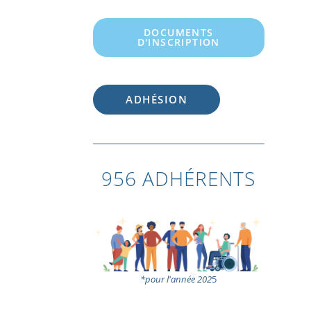
DOCUMENTS
D'INSCRIPTION
ADHÉSION
956 ADHÉRENTS
*pour l'année 202
5