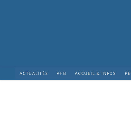
ACTUALITÉS
VHB
ACCUEIL & INFOS
PE