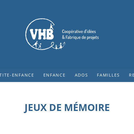
TITE-ENFANCE
ENFANCE
ADOS
FAMILLES
R
JEUX DE MÉMOIRE