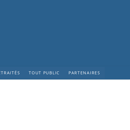
ETRAITÉS
TOUT PUBLIC
PARTENAIRES