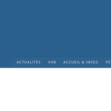
ACTUALITÉS
VHB
ACCUEIL & INFOS
PE