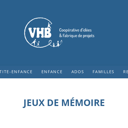
TITE-ENFANCE
ENFANCE
ADOS
FAMILLES
R
JEUX DE MÉMOIRE