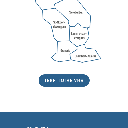
TERRITOIRE VHB