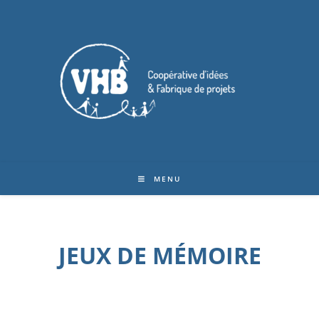
MENU
JEUX DE MÉMOIRE