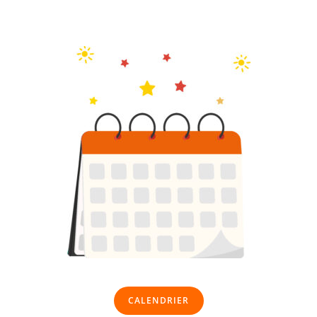
CALENDRIER