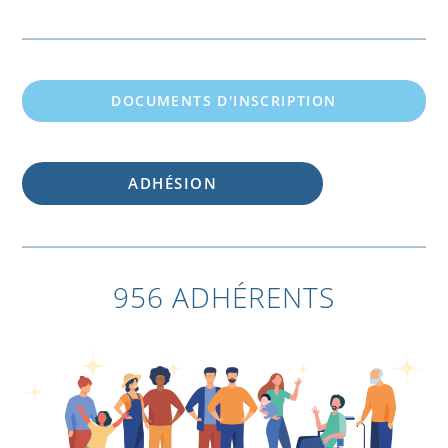
DOCUMENTS D'INSCRIPTION
ADHÉSION
956 ADHÉRENTS