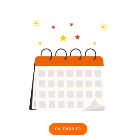
CALENDRIER