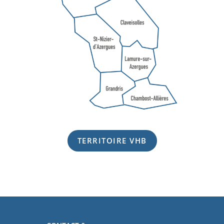
TERRITOIRE VHB