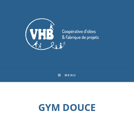
MENU
GYM DOUCE