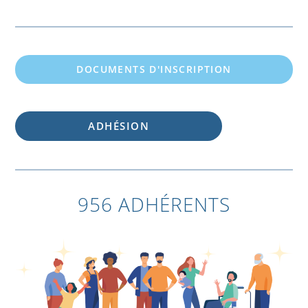
DOCUMENTS D'INSCRIPTION
ADHÉSION
956 ADHÉRENTS