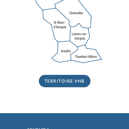
TERRITOIRE VHB