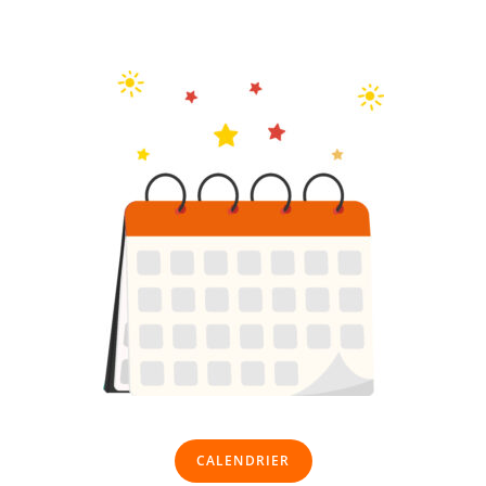
CALENDRIER