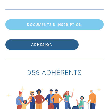
DOCUMENTS D'INSCRIPTION
ADHÉSION
956 ADHÉRENTS