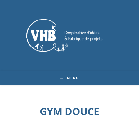
MENU
GYM DOUCE