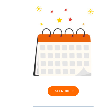
CALENDRIER