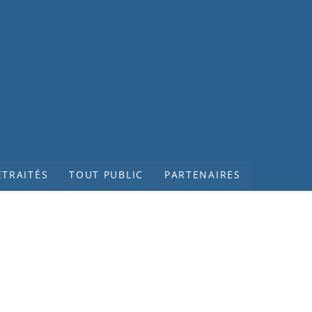
ETRAITÉS
TOUT PUBLIC
PARTENAIRES