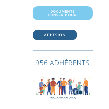
DOCUMENTS
D'INSCRIPTION
ADHÉSION
956 ADHÉRENTS
*pour l'année 202
5