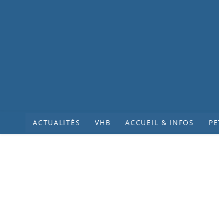
ACTUALITÉS
VHB
ACCUEIL & INFOS
PE