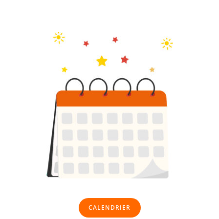
CALENDRIER