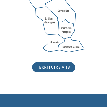
TERRITOIRE VHB