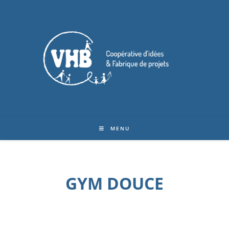
MENU
GYM DOUCE