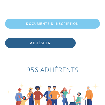
DOCUMENTS D'INSCRIPTION
ADHÉSION
956 ADHÉRENTS