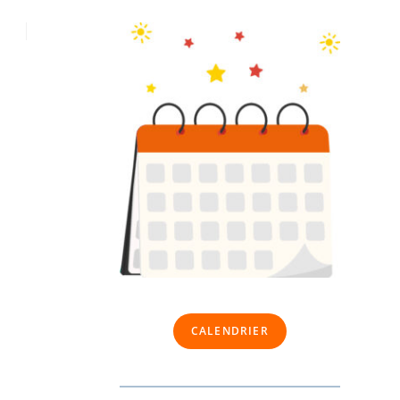
CALENDRIER