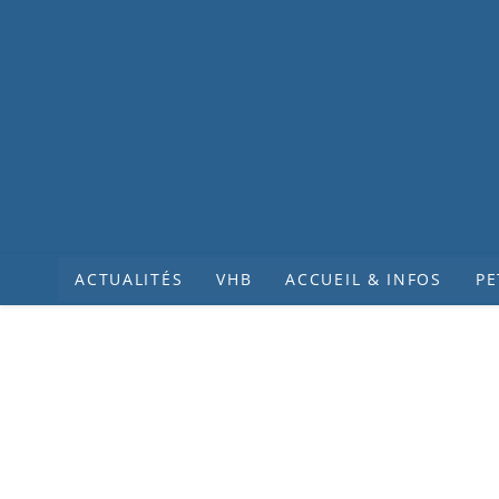
ACTUALITÉS
VHB
ACCUEIL & INFOS
PE