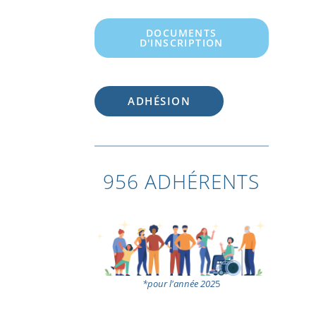
DOCUMENTS
D'INSCRIPTION
ADHÉSION
956 ADHÉRENTS
*pour l'année 202
5