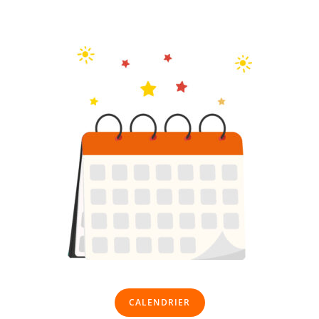
CALENDRIER