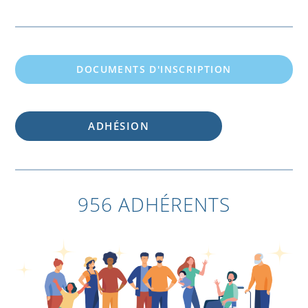
DOCUMENTS D'INSCRIPTION
ADHÉSION
956 ADHÉRENTS