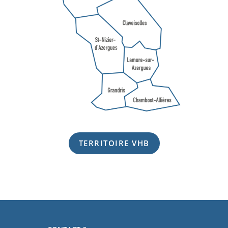
TERRITOIRE VHB