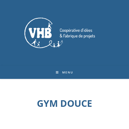
MENU
GYM DOUCE