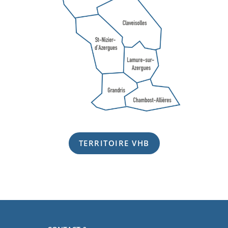
TERRITOIRE VHB