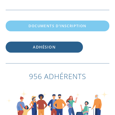
DOCUMENTS D'INSCRIPTION
ADHÉSION
956 ADHÉRENTS