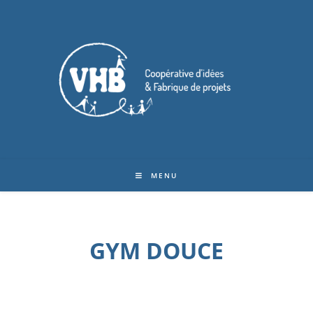
MENU
GYM DOUCE