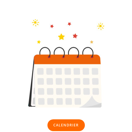
CALENDRIER