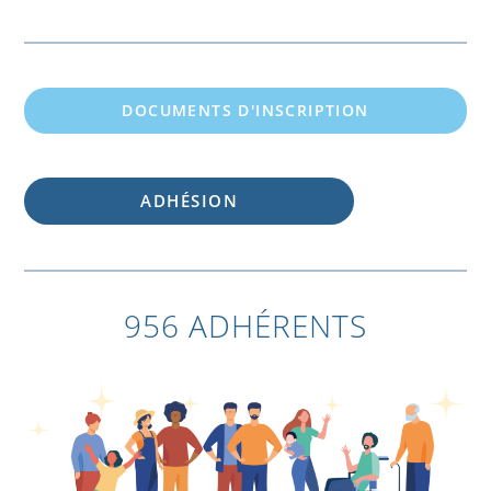
DOCUMENTS D'INSCRIPTION
ADHÉSION
956 ADHÉRENTS