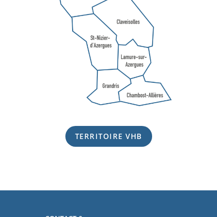
TERRITOIRE VHB