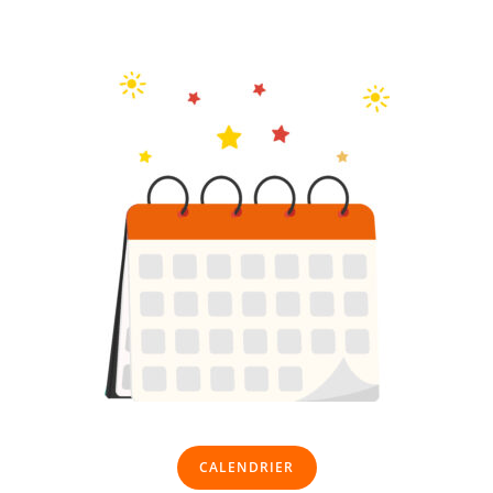
CALENDRIER