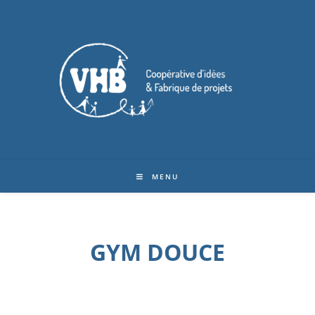
MENU
GYM DOUCE