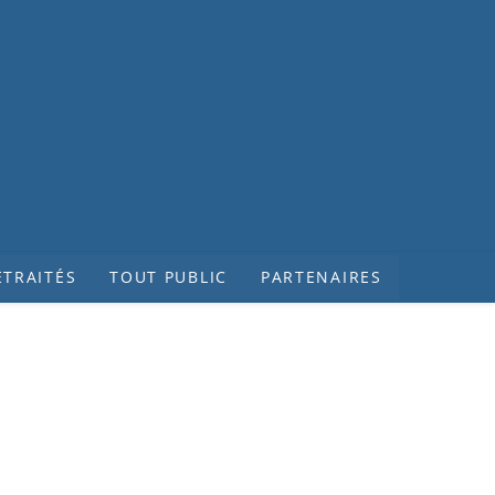
ETRAITÉS
TOUT PUBLIC
PARTENAIRES