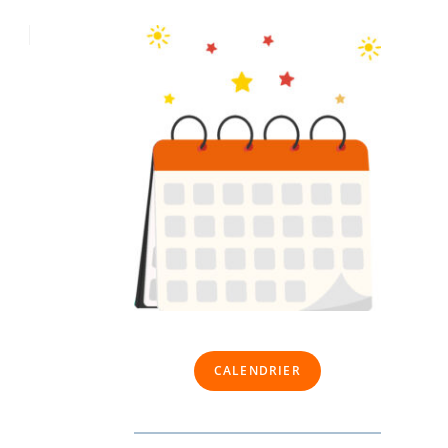
CALENDRIER