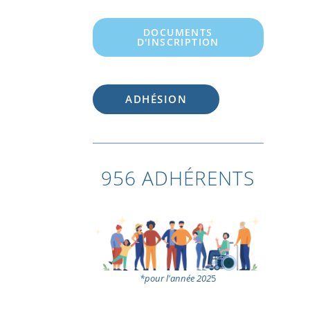
DOCUMENTS
D'INSCRIPTION
ADHÉSION
956 ADHÉRENTS
*pour l'année 202
5