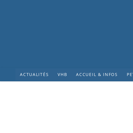
ACTUALITÉS
VHB
ACCUEIL & INFOS
PE