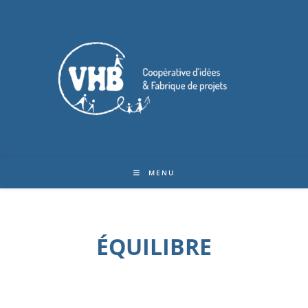
MENU
ÉQUILIBRE