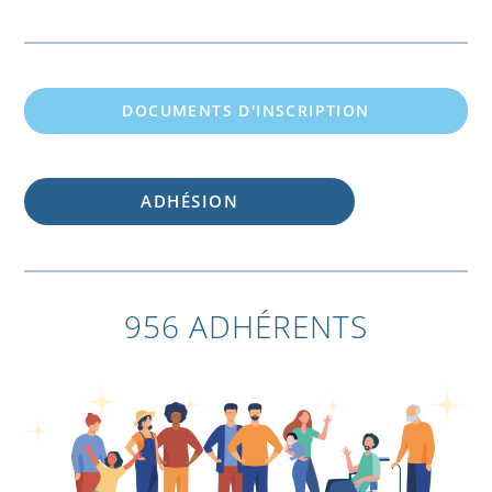
DOCUMENTS D'INSCRIPTION
ADHÉSION
956 ADHÉRENTS