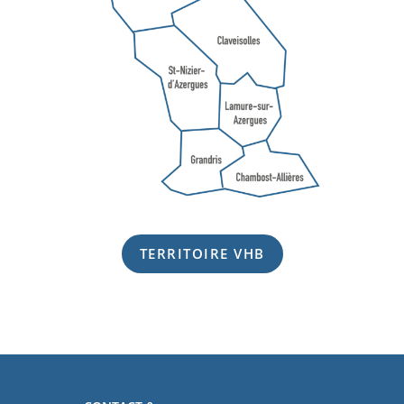
TERRITOIRE VHB