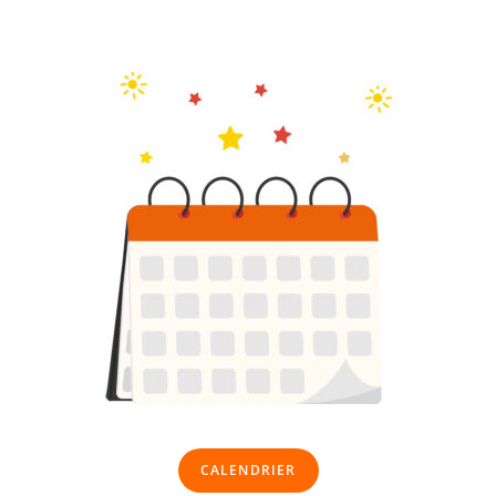
CALENDRIER