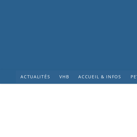
ACTUALITÉS
VHB
ACCUEIL & INFOS
PE