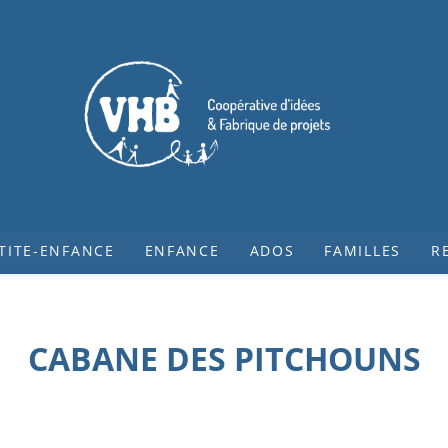
TITE-ENFANCE
ENFANCE
ADOS
FAMILLES
R
CABANE DES PITCHOUNS