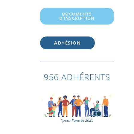
DOCUMENTS
D'INSCRIPTION
ADHÉSION
956 ADHÉRENTS
*pour l'année 202
5