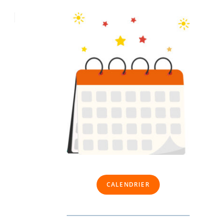
CALENDRIER