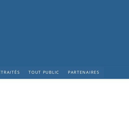
ETRAITÉS
TOUT PUBLIC
PARTENAIRES