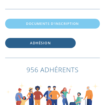
DOCUMENTS D'INSCRIPTION
ADHÉSION
956 ADHÉRENTS