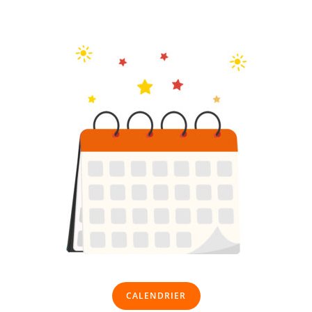
CALENDRIER