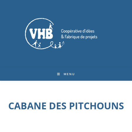
MENU
CABANE DES PITCHOUNS