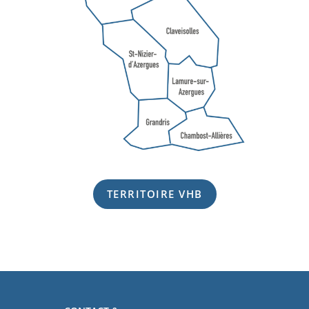
TERRITOIRE VHB