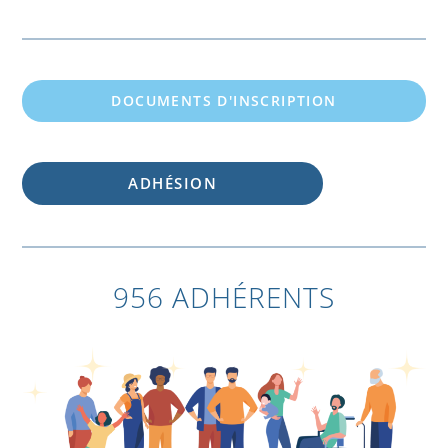
DOCUMENTS D'INSCRIPTION
ADHÉSION
956 ADHÉRENTS