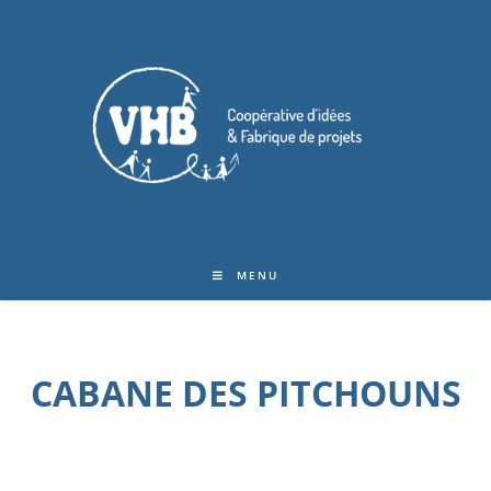
MENU
CABANE DES PITCHOUNS