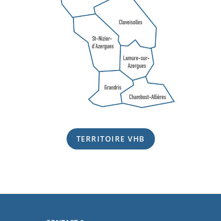
TERRITOIRE VHB