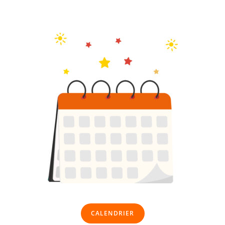
CALENDRIER