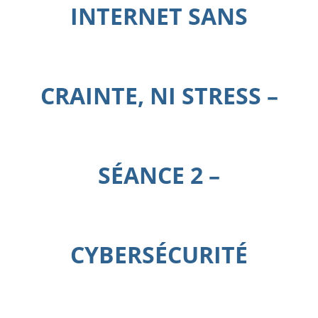
INTERNET SANS
CRAINTE, NI STRESS –
SÉANCE 2 –
CYBERSÉCURITÉ