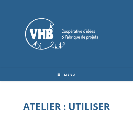
MENU
ATELIER : UTILISER