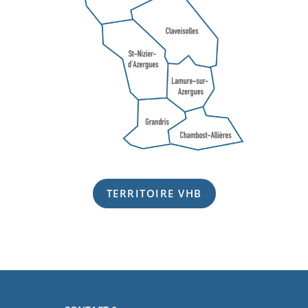
TERRITOIRE VHB