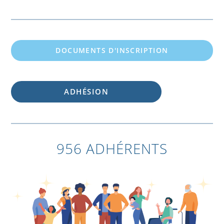
DOCUMENTS D'INSCRIPTION
ADHÉSION
956 ADHÉRENTS