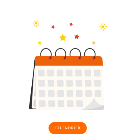
CALENDRIER