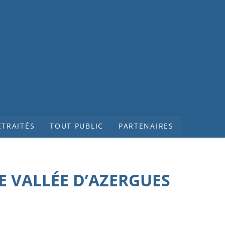
ETRAITÉS
TOUT PUBLIC
PARTENAIRES
E VALLÉE D’AZERGUES