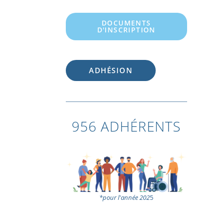
DOCUMENTS
D'INSCRIPTION
ADHÉSION
956 ADHÉRENTS
*pour l'année 202
5