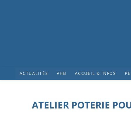
ACTUALITÉS
VHB
ACCUEIL & INFOS
PE
ATELIER POTERIE PO