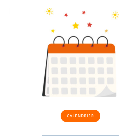
CALENDRIER