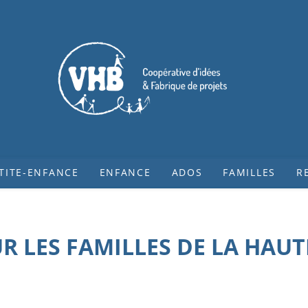
TITE-ENFANCE
ENFANCE
ADOS
FAMILLES
R
UR LES FAMILLES DE LA HAUT