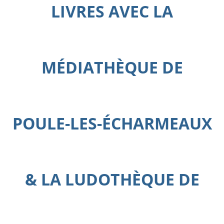
LIVRES AVEC LA
MÉDIATHÈQUE DE
POULE-LES-ÉCHARMEAUX
& LA LUDOTHÈQUE DE