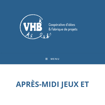
MENU
APRÈS-MIDI JEUX ET