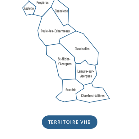
TERRITOIRE VHB