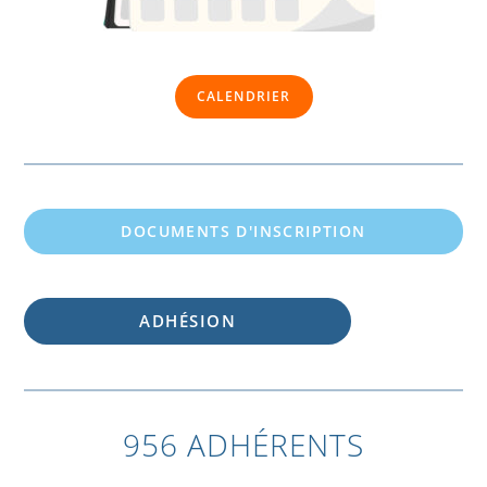
CALENDRIER
DOCUMENTS D'INSCRIPTION
ADHÉSION
956 ADHÉRENTS