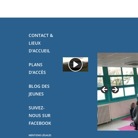
CONTACT &
LIEUX
D'ACCUEIL
PLANS
D'ACCÈS
BLOG DES
JEUNES
SUIVEZ-
NOUS SUR
FACEBOOK
MENTIONS LÉGALES