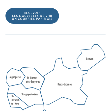
RECEVOIR
"LES NOUVELLES DE VHB"
UN COURRIEL PAR MOIS