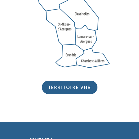
TERRITOIRE VHB