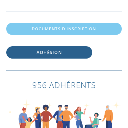
DOCUMENTS D'INSCRIPTION
ADHÉSION
956 ADHÉRENTS