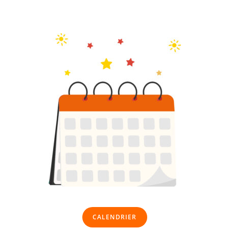
CALENDRIER