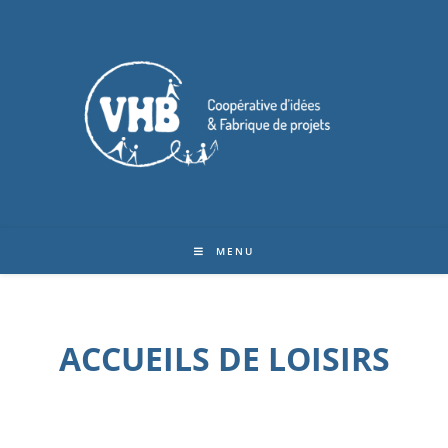
MENU
ACCUEILS DE LOISIRS