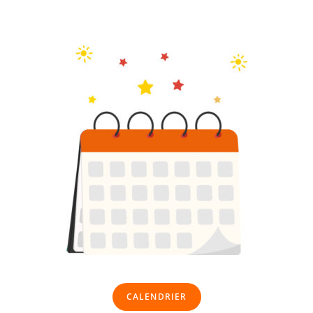
CALENDRIER