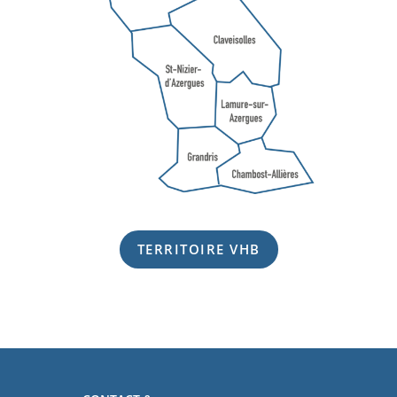
TERRITOIRE VHB