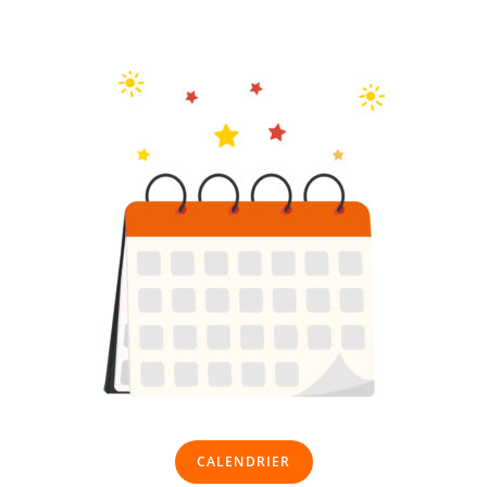
CALENDRIER