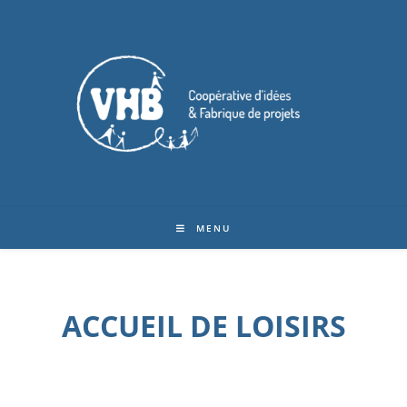
MENU
ACCUEIL DE LOISIRS