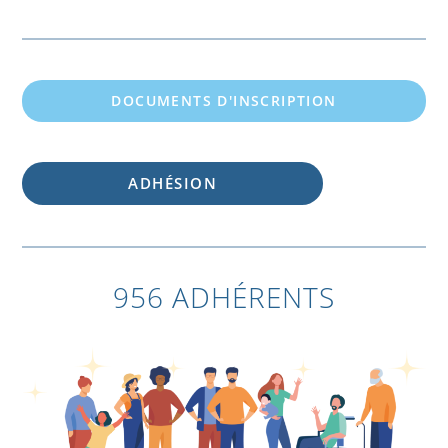
DOCUMENTS D'INSCRIPTION
ADHÉSION
956 ADHÉRENTS