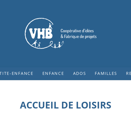
TITE-ENFANCE
ENFANCE
ADOS
FAMILLES
R
ACCUEIL DE LOISIRS