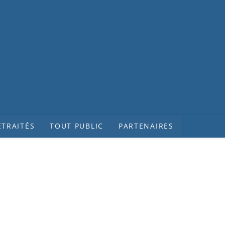
ETRAITÉS
TOUT PUBLIC
PARTENAIRES