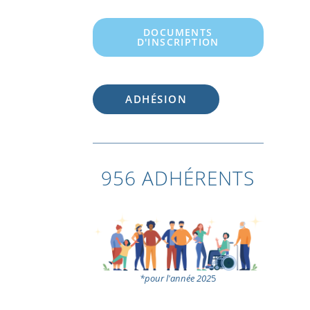
DOCUMENTS
D'INSCRIPTION
ADHÉSION
956 ADHÉRENTS
*pour l'année 202
5