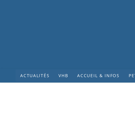
ACTUALITÉS
VHB
ACCUEIL & INFOS
PE