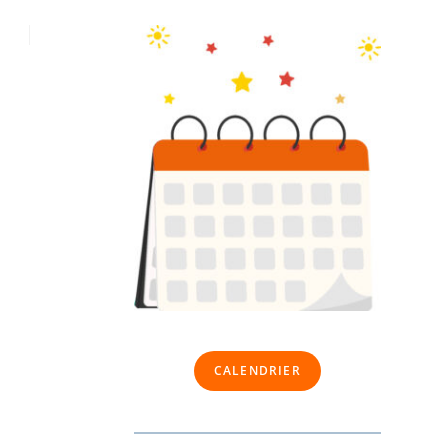
CALENDRIER