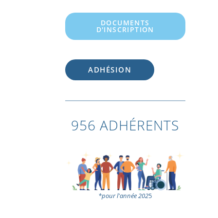
DOCUMENTS
D'INSCRIPTION
ADHÉSION
956 ADHÉRENTS
*pour l'année 202
5