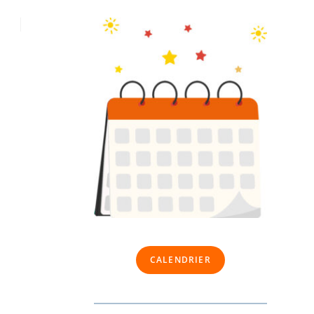
CALENDRIER