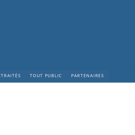
ETRAITÉS
TOUT PUBLIC
PARTENAIRES