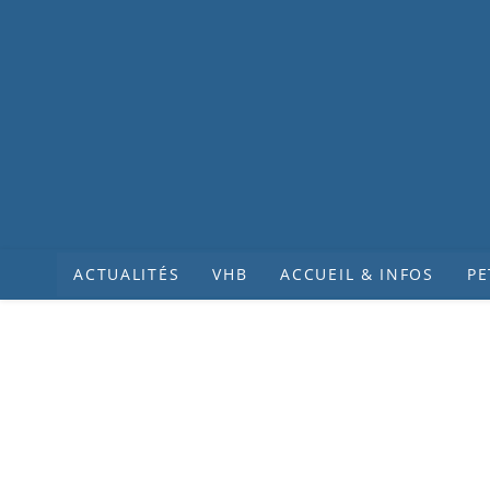
ACTUALITÉS
VHB
ACCUEIL & INFOS
PE