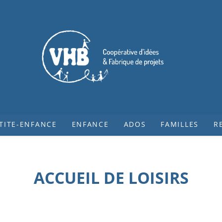
TITE-ENFANCE
ENFANCE
ADOS
FAMILLES
R
ACCUEIL DE LOISIRS