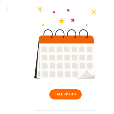
CALENDRIER