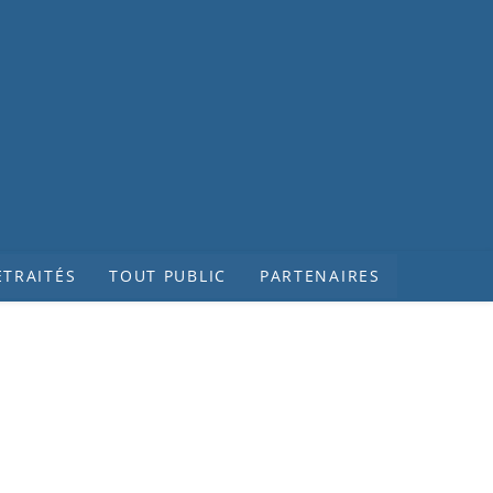
ETRAITÉS
TOUT PUBLIC
PARTENAIRES