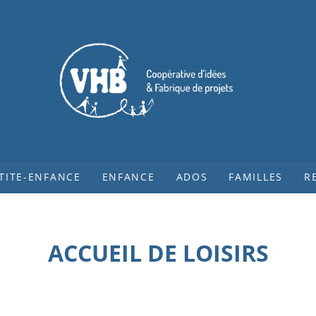
TITE-ENFANCE
ENFANCE
ADOS
FAMILLES
R
ACCUEIL DE LOISIRS