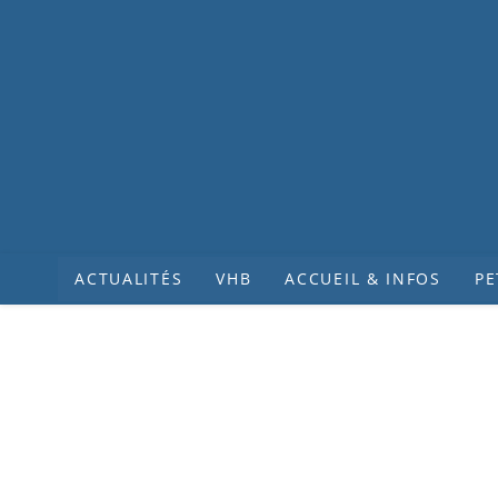
ACTUALITÉS
VHB
ACCUEIL & INFOS
PE