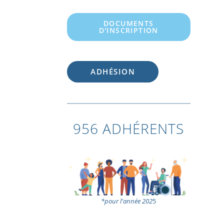
DOCUMENTS
D'INSCRIPTION
ADHÉSION
956 ADHÉRENTS
*pour l'année 202
5