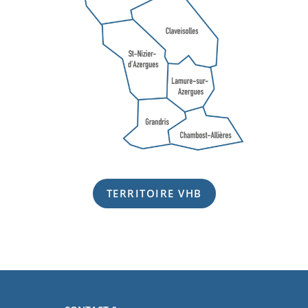
TERRITOIRE VHB