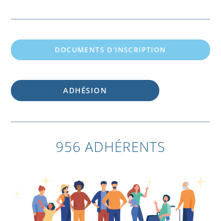
DOCUMENTS D'INSCRIPTION
ADHÉSION
956 ADHÉRENTS