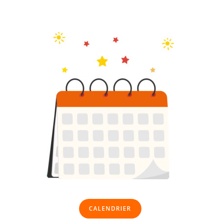
CALENDRIER