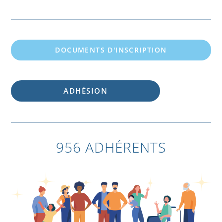
DOCUMENTS D'INSCRIPTION
ADHÉSION
956 ADHÉRENTS