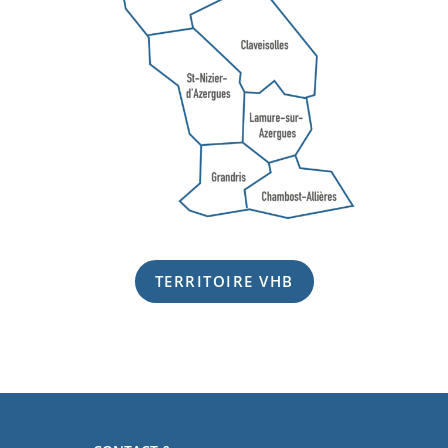
TERRITOIRE VHB