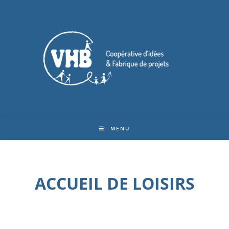
MENU
ACCUEIL DE LOISIRS