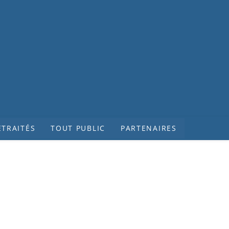
ETRAITÉS
TOUT PUBLIC
PARTENAIRES