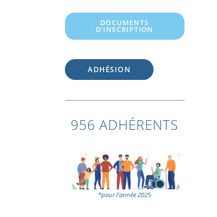
DOCUMENTS
D'INSCRIPTION
ADHÉSION
956 ADHÉRENTS
*pour l'année 202
5