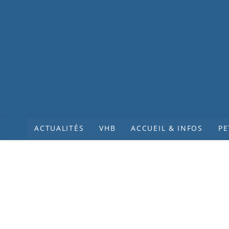
ACTUALITÉS
VHB
ACCUEIL & INFOS
PE