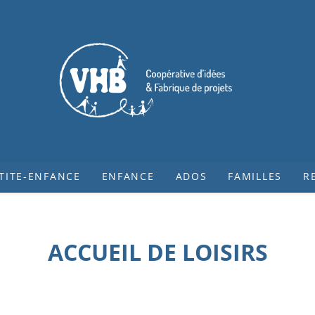
TITE-ENFANCE
ENFANCE
ADOS
FAMILLES
R
ACCUEIL DE LOISIRS