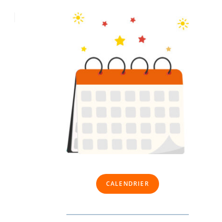
CALENDRIER